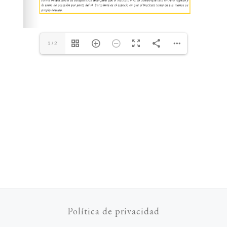
1/2
Política de privacidad